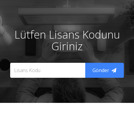
Lütfen Lisans Kodunu
Giriniz
Gönder