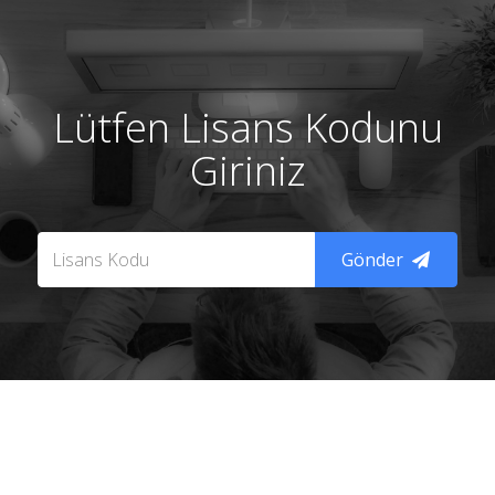
Lütfen Lisans Kodunu
Giriniz
Gönder