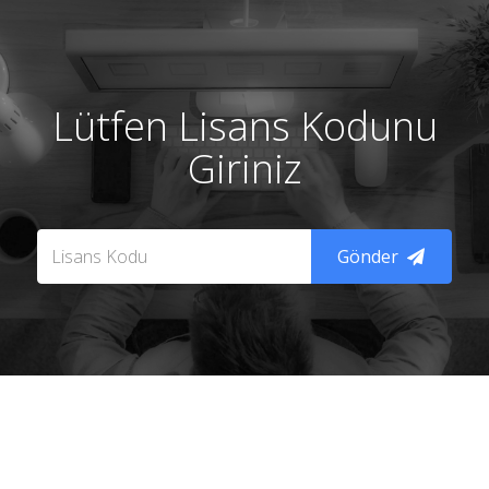
Lütfen Lisans Kodunu
Giriniz
Gönder